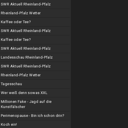
SWR Aktuell Rheinland-Pfalz
Rheinland-Pfalz Wetter
Kaffee oder Tee?
SWR Aktuell Rheinland-Pfalz
Kaffee oder Tee?
SWR Aktuell Rheinland-Pfalz
Landesschau Rheinland-Pfalz
SWR Aktuell Rheinland-Pfalz
Rheinland-Pfalz Wetter
Tagesschau
Wer weiß denn sowas XXL
Millionen Fake - Jagd auf die
Kunstfälscher
Perimenopause - Bin ich schon drin?
Koch ein!