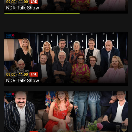
09:00 - 11:00
LIVE
NDR Talk Show
NDR Talk Show
09:00 - 11:00
LIVE
NDR Talk Show
NDR Talk Show