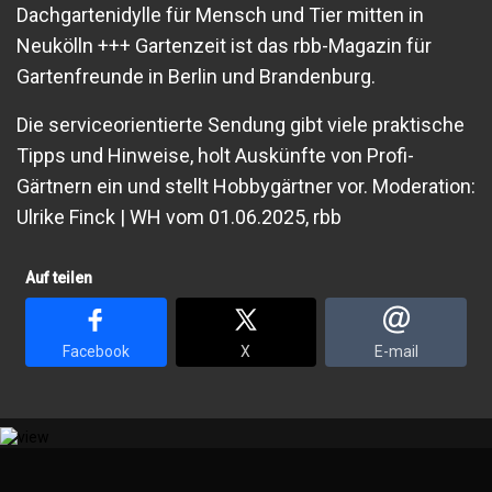
Dachgartenidylle für Mensch und Tier mitten in
Neukölln +++ Gartenzeit ist das rbb-Magazin für
Gartenfreunde in Berlin und Brandenburg.
Die serviceorientierte Sendung gibt viele praktische
Tipps und Hinweise, holt Auskünfte von Profi-
Gärtnern ein und stellt Hobbygärtner vor. Moderation:
Ulrike Finck | WH vom 01.06.2025, rbb
Auf teilen
Facebook
X
E-mail