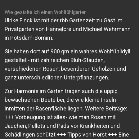
Wie gestalte ich einen Wohlfühlgarten
Ulrike Finck ist mit der rbb Gartenzeit zu Gast im
Privatgarten von Hannelore und Michael Wehrmann
in Potsdam-Bornim.
Sie haben dort auf 900 qm ein wahres Wohlfühlidyll
gestaltet - mit zahlreichen Blüh-Stauden,
verschiedenen Rosen, besonderen Gehölzen und
ganz unterschiedlichen Unterpflanzungen.
Zur Harmonie im Garten tragen auch die üppig
bewachsenen Beete bei, die wie kleine Inseln
inmitten der Rasenfläche liegen. Weitere Beiträge:
+++ Vorbeugung ist alles- wie man Rosen mit
Jauchen, Pellets und Pads vor Krankheiten und
Schädlingen schützt +++ Tipps von Horst +++ Eine