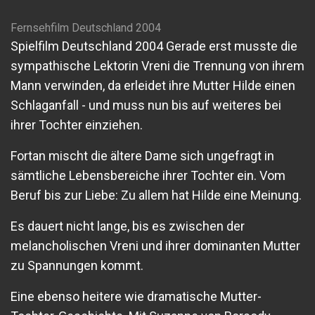
Fernsehfilm Deutschland 2004
Spielfilm Deutschland 2004 Gerade erst musste die
sympathische Lektorin Vreni die Trennung von ihrem
Mann verwinden, da erleidet ihre Mutter Hilde einen
Schlaganfall - und muss nun bis auf weiteres bei
ihrer Tochter einziehen.
Fortan mischt die ältere Dame sich ungefragt in
sämtliche Lebensbereiche ihrer Tochter ein. Vom
Beruf bis zur Liebe: Zu allem hat Hilde eine Meinung.
Es dauert nicht lange, bis es zwischen der
melancholischen Vreni und ihrer dominanten Mutter
zu Spannungen kommt.
Eine ebenso heitere wie dramatische Mutter-