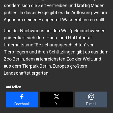
sondern sich die Zeit vertreiben und kräftig Maden
puhlen. In dieser Folge gibt es die Auflösung, wer im
Aquarium seinen Hunger mit Wasserpflanzen stillt.
Und der Nachwuchs bei den Weißpekarischweinen
präsentiert sich dem Haus- und Hoffotograf.
Unterhaltsame "Beziehungsgeschichten" von
Tierpflegern und ihren Schützlingen gibt es aus dem
Zoo Berlin, dem artenreichsten Zoo der Welt, und
aus dem Tierpark Berlin, Europas größtem
Landschaftstiergarten.
Auf teilen
Facebook
X
E-mail