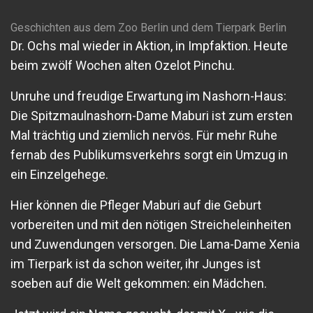
Geschichten aus dem Zoo Berlin und dem Tierpark Berlin
Dr. Ochs mal wieder in Aktion, in Impfaktion. Heute
beim zwölf Wochen alten Ozelot Pinchu.
Unruhe und freudige Erwartung im Nashorn-Haus:
Die Spitzmaulnashorn-Dame Maburi ist zum ersten
Mal trächtig und ziemlich nervös. Für mehr Ruhe
fernab des Publikumsverkehrs sorgt ein Umzug in
ein Einzelgehege.
Hier können die Pfleger Maburi auf die Geburt
vorbereiten und mit den nötigen Streicheleinheiten
und Zuwendungen versorgen. Die Lama-Dame Xenia
im Tierpark ist da schon weiter, ihr Junges ist
soeben auf die Welt gekommen: ein Mädchen.