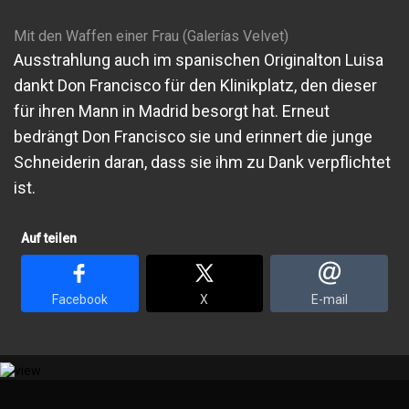
Mit den Waffen einer Frau (Galerías Velvet)
Ausstrahlung auch im spanischen Originalton Luisa
dankt Don Francisco für den Klinikplatz, den dieser
für ihren Mann in Madrid besorgt hat. Erneut
bedrängt Don Francisco sie und erinnert die junge
Schneiderin daran, dass sie ihm zu Dank verpflichtet
ist.
Auf teilen
Facebook
X
E-mail