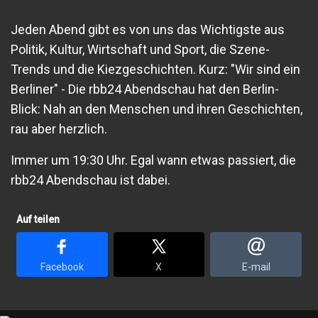
Jeden Abend gibt es von uns das Wichtigste aus
Politik, Kultur, Wirtschaft und Sport, die Szene-
Trends und die Kiezgeschichten. Kurz: "Wir sind ein
Berliner" - Die rbb24 Abendschau hat den Berlin-
Blick: Nah an den Menschen und ihren Geschichten,
rau aber herzlich.
Immer um 19:30 Uhr. Egal wann etwas passiert, die
rbb24 Abendschau ist dabei.
Auf teilen
Facebook
X
E-mail