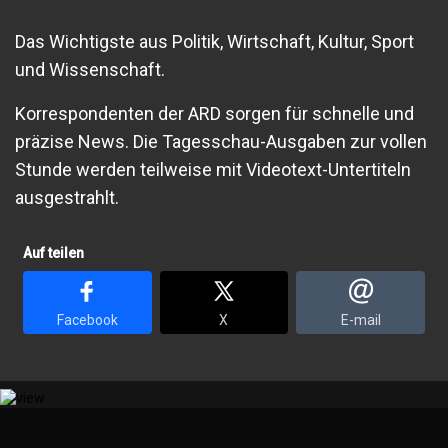
Das Wichtigste aus Politik, Wirtschaft, Kultur, Sport
und Wissenschaft.
Korrespondenten der ARD sorgen für schnelle und
präzise News. Die Tagesschau-Ausgaben zur vollen
Stunde werden teilweise mit Videotext-Untertiteln
ausgestrahlt.
Auf teilen
Facebook
X
E-mail