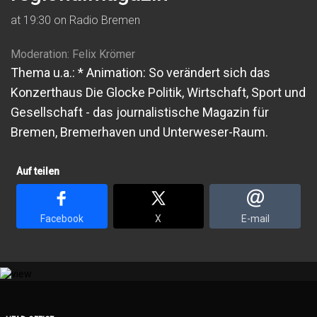
at 19:30 on Radio Bremen
Moderation: Felix Krömer
Thema u.a.: * Animation: So verändert sich das
Konzerthaus Die Glocke Politik, Wirtschaft, Sport und
Gesellschaft - das journalistische Magazin für
Bremen, Bremerhaven und Unterweser-Raum.
Auf teilen
Facebook
X
E-mail