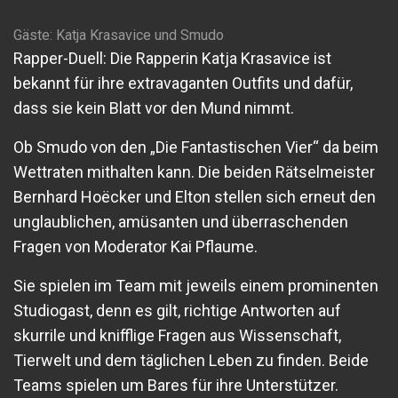
Gäste: Katja Krasavice und Smudo
Rapper-Duell: Die Rapperin Katja Krasavice ist
bekannt für ihre extravaganten Outfits und dafür,
dass sie kein Blatt vor den Mund nimmt.
Ob Smudo von den „Die Fantastischen Vier“ da beim
Wettraten mithalten kann. Die beiden Rätselmeister
Bernhard Hoëcker und Elton stellen sich erneut den
unglaublichen, amüsanten und überraschenden
Fragen von Moderator Kai Pflaume.
Sie spielen im Team mit jeweils einem prominenten
Studiogast, denn es gilt, richtige Antworten auf
skurrile und knifflige Fragen aus Wissenschaft,
Tierwelt und dem täglichen Leben zu finden. Beide
Teams spielen um Bares für ihre Unterstützer.