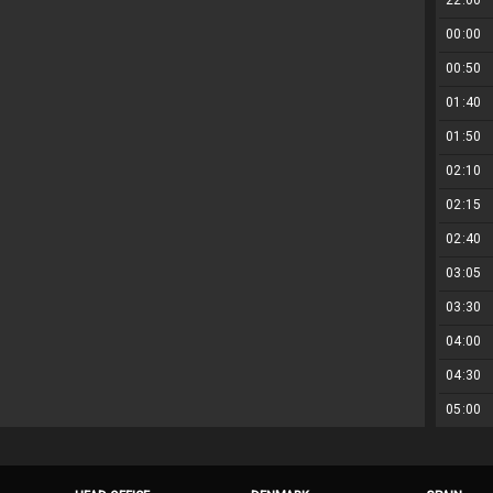
22:00
00:00
00:50
01:40
01:50
02:10
02:15
02:40
03:05
03:30
04:00
04:30
05:00