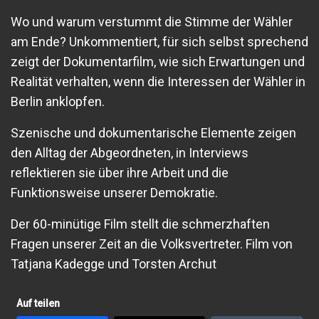
Wo und warum verstummt die Stimme der Wähler
am Ende? Unkommentiert, für sich selbst sprechend
zeigt der Dokumentarfilm, wie sich Erwartungen und
Realität verhalten, wenn die Interessen der Wähler in
Berlin anklopfen.
Szenische und dokumentarische Elemente zeigen
den Alltag der Abgeordneten, in Interviews
reflektieren sie über ihre Arbeit und die
Funktionsweise unserer Demokratie.
Der 60-minütige Film stellt die schmerzhaften
Fragen unserer Zeit an die Volksvertreter. Film von
Tatjana Kadegge und Torsten Archut
Auf teilen