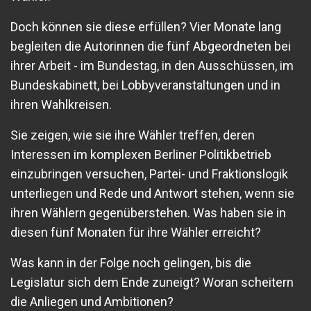
Doch können sie diese erfüllen? Vier Monate lang
begleiten die Autorinnen die fünf Abgeordneten bei
ihrer Arbeit - im Bundestag, in den Ausschüssen, im
Bundeskabinett, bei Lobbyveranstaltungen und in
ihren Wahlkreisen.
Sie zeigen, wie sie ihre Wähler treffen, deren
Interessen im komplexen Berliner Politikbetrieb
einzubringen versuchen, Partei- und Fraktionslogik
unterliegen und Rede und Antwort stehen, wenn sie
ihren Wählern gegenüberstehen. Was haben sie in
diesen fünf Monaten für ihre Wähler erreicht?
Was kann in der Folge noch gelingen, bis die
Legislatur sich dem Ende zuneigt? Woran scheitern
die Anliegen und Ambitionen?