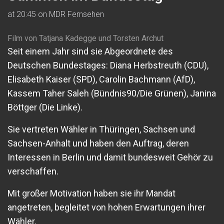
at 20:45 on MDR Fernsehen
Film von Tatjana Kadegge und Torsten Archut
Seit einem Jahr sind sie Abgeordnete des
Deutschen Bundestages: Diana Herbstreuth (CDU),
Elisabeth Kaiser (SPD), Carolin Bachmann (AfD),
Kassem Taher Saleh (Bündnis90/Die Grünen), Janina
Böttger (Die Linke).
Sie vertreten Wähler in Thüringen, Sachsen und
Sachsen-Anhalt und haben den Auftrag, deren
Interessen in Berlin und damit bundesweit Gehör zu
verschaffen.
Mit großer Motivation haben sie ihr Mandat
angetreten, begleitet von hohen Erwartungen ihrer
Wähler.