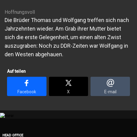
Hoffnungsvoll
Die Brüder Thomas und Wolfgang treffen sich nach
Jahrzehnten wieder. Am Grab ihrer Mutter bietet
sich die erste Gelegenheit, um einen alten Zwist
auszugraben: Noch zu DDR-Zeiten war Wolfgang in
den Westen abgehauen.
Auf teilen
Facebook
X
E-mail
HEAD OFFICE