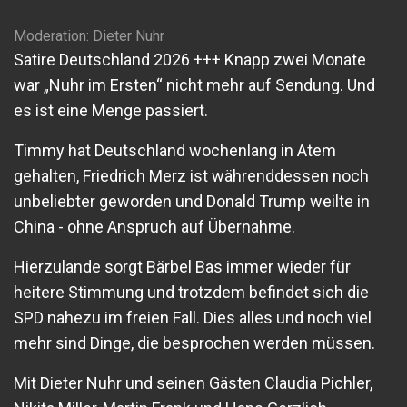
Moderation: Dieter Nuhr
Satire Deutschland 2026 +++ Knapp zwei Monate
war „Nuhr im Ersten“ nicht mehr auf Sendung. Und
es ist eine Menge passiert.
Timmy hat Deutschland wochenlang in Atem
gehalten, Friedrich Merz ist währenddessen noch
unbeliebter geworden und Donald Trump weilte in
China - ohne Anspruch auf Übernahme.
Hierzulande sorgt Bärbel Bas immer wieder für
heitere Stimmung und trotzdem befindet sich die
SPD nahezu im freien Fall. Dies alles und noch viel
mehr sind Dinge, die besprochen werden müssen.
Mit Dieter Nuhr und seinen Gästen Claudia Pichler,