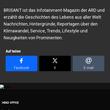
BRISANT ist das Infotainment-Magazin der ARD und
erzählt die Geschichten des Lebens aus aller Welt:
Nachrichten, Hintergründe, Reportagen über den
Klimawandel, Service, Trends, Lifestyle und
Neuigkeiten von Prominenten.
Auf teilen
Facebook
X
E-mail
HEAD OFFICE