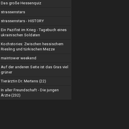
Das große Hessenquiz
strassenstars
strassenstars - HISTORY
Ein Pazifist im Krieg - Tagebuch eines
ukrainischen Soldaten
Kochstories: Zwischen hessischem
Riesling und türkischen Mezze
maintower weekend
Auf der anderen Seite ist das Gras viel
grüner
Tierärztin Dr. Mertens (22)
In aller Freundschaft - Die jungen
Ärzte (232)