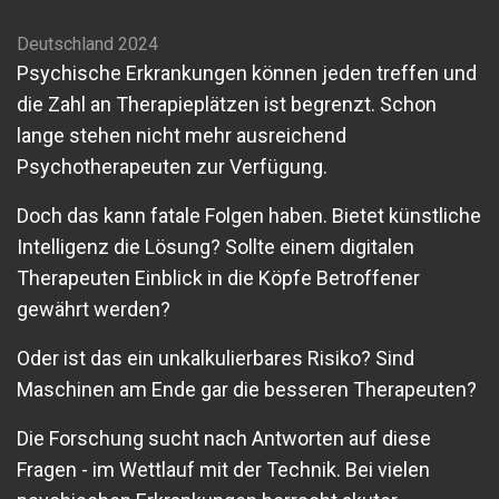
Deutschland 2024
Psychische Erkrankungen können jeden treffen und
die Zahl an Therapieplätzen ist begrenzt. Schon
lange stehen nicht mehr ausreichend
Psychotherapeuten zur Verfügung.
Doch das kann fatale Folgen haben. Bietet künstliche
Intelligenz die Lösung? Sollte einem digitalen
Therapeuten Einblick in die Köpfe Betroffener
gewährt werden?
Oder ist das ein unkalkulierbares Risiko? Sind
Maschinen am Ende gar die besseren Therapeuten?
Die Forschung sucht nach Antworten auf diese
Fragen - im Wettlauf mit der Technik. Bei vielen