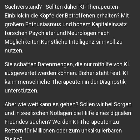
Sachverstand? Sollten daher KI-Therapeuten
Einblick in die Köpfe der Betroffenen erhalten? Mit
großem Enthusiasmus und hohem Kapitaleinsatz
forschen Psychiater und Neurologen nach
Möglichkeiten Künstliche Intelligenz sinnvoll zu
nutzen.
Sie schaffen Datenmengen, die nur mithilfe von KI
ausgewertet werden können. Bisher steht fest: KI
kann menschliche Therapeuten in der Diagnostik
unterstützen.
Aber wie weit kann es gehen? Sollen wir bei Sorgen
und in seelischen Notlagen die Hilfe eines digitalen
Freundes suchen? Werden KI-Therapeuten zu
Rettern für Millionen oder zum unkalkulierbaren
Risiko?