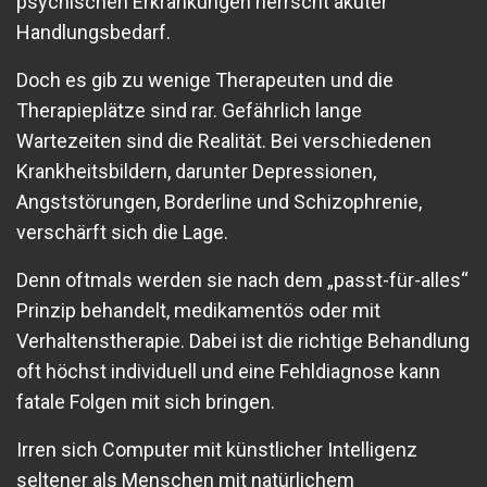
psychischen Erkrankungen herrscht akuter
Handlungsbedarf.
Doch es gib zu wenige Therapeuten und die
Therapieplätze sind rar. Gefährlich lange
Wartezeiten sind die Realität. Bei verschiedenen
Krankheitsbildern, darunter Depressionen,
Angststörungen, Borderline und Schizophrenie,
verschärft sich die Lage.
Denn oftmals werden sie nach dem „passt-für-alles“
Prinzip behandelt, medikamentös oder mit
Verhaltenstherapie. Dabei ist die richtige Behandlung
oft höchst individuell und eine Fehldiagnose kann
fatale Folgen mit sich bringen.
Irren sich Computer mit künstlicher Intelligenz
seltener als Menschen mit natürlichem