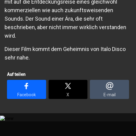
mit auf die Entdeckungsreise eines gleichwohl
kommerziellen wie auch zukunftsweisenden
Sounds. Der Sound einer Ära, die sehr oft
beschrieben, aber nicht immer wirklich verstanden
wird.
Dieser Film kommt dem Geheimnis von Italo Disco
sehr nahe.
Auf teilen
Facebook
X
E-mail