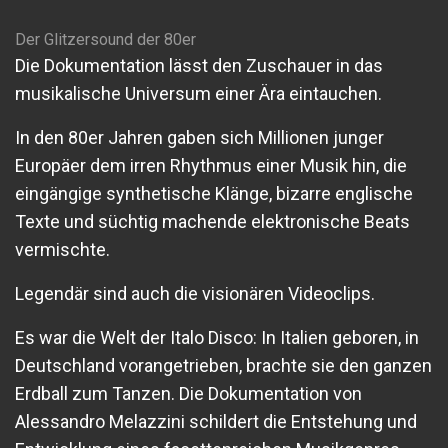
Der Glitzersound der 80er
Die Dokumentation lässt den Zuschauer in das
musikalische Universum einer Ära eintauchen.
In den 80er Jahren gaben sich Millionen junger
Europäer dem irren Rhythmus einer Musik hin, die
eingängige synthetische Klänge, bizarre englische
Texte und süchtig machende elektronische Beats
vermischte.
Legendär sind auch die visionären Videoclips.
Es war die Welt der Italo Disco: In Italien geboren, in
Deutschland vorangetrieben, brachte sie den ganzen
Erdball zum Tanzen. Die Dokumentation von
Alessandro Melazzini schildert die Entstehung und