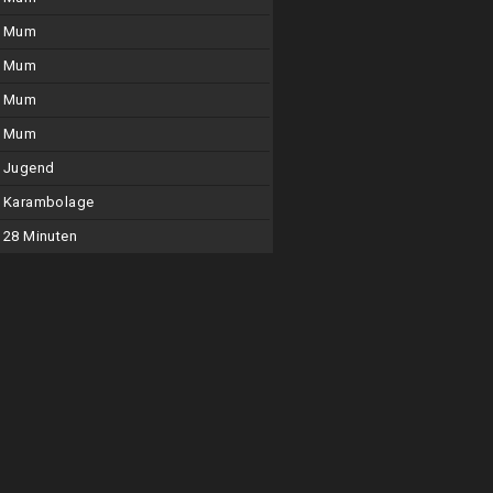
Mum
Mum
Mum
Mum
Jugend
Karambolage
28 Minuten