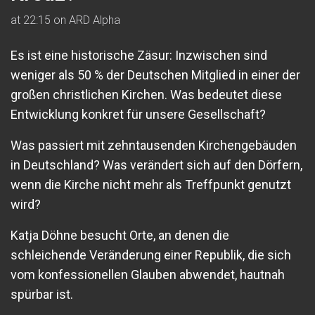
at 22:15 on ARD Alpha
Es ist eine historische Zäsur: Inzwischen sind
weniger als 50 % der Deutschen Mitglied in einer der
großen christlichen Kirchen. Was bedeutet diese
Entwicklung konkret für unsere Gesellschaft?
Was passiert mit zehntausenden Kirchengebäuden
in Deutschland? Was verändert sich auf den Dörfern,
wenn die Kirche nicht mehr als Treffpunkt genutzt
wird?
Katja Döhne besucht Orte, an denen die
schleichende Veränderung einer Republik, die sich
vom konfessionellen Glauben abwendet, hautnah
spürbar ist.