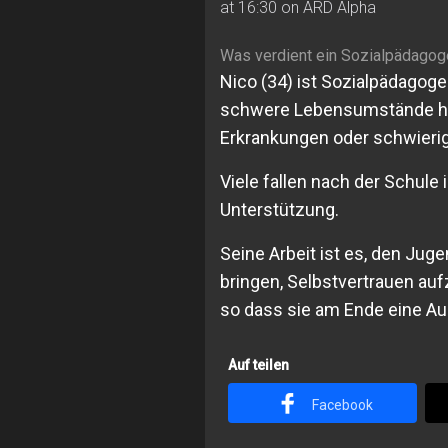
at 16:30 on ARD Alpha
Was verdient ein Sozialpädagog
Nico (34) ist Sozialpädagoge
schwere Lebensumstände hin
Erkrankungen oder schwierig
Viele fallen nach der Schule 
Unterstützung.
Seine Arbeit ist es, den Juge
bringen, Selbstvertrauen au
so dass sie am Ende eine Au
Auf teilen
Facebook