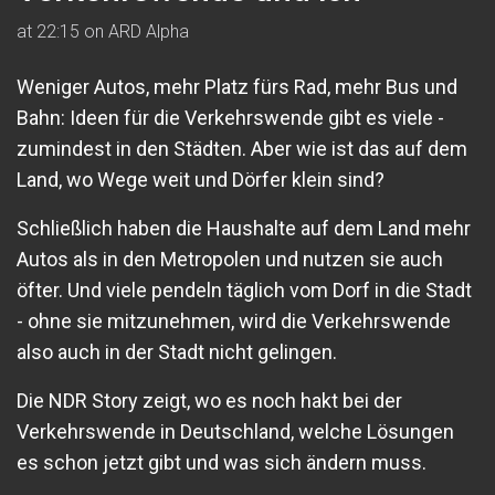
at 22:15 on ARD Alpha
Weniger Autos, mehr Platz fürs Rad, mehr Bus und
Bahn: Ideen für die Verkehrswende gibt es viele -
zumindest in den Städten. Aber wie ist das auf dem
Land, wo Wege weit und Dörfer klein sind?
Schließlich haben die Haushalte auf dem Land mehr
Autos als in den Metropolen und nutzen sie auch
öfter. Und viele pendeln täglich vom Dorf in die Stadt
- ohne sie mitzunehmen, wird die Verkehrswende
also auch in der Stadt nicht gelingen.
Die NDR Story zeigt, wo es noch hakt bei der
Verkehrswende in Deutschland, welche Lösungen
es schon jetzt gibt und was sich ändern muss.