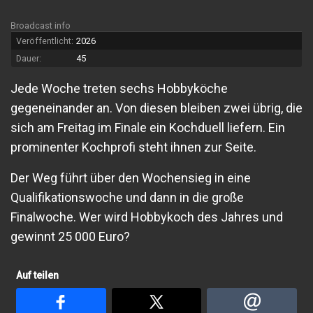
Broadcast info
Veröffentlicht:
2026
Dauer:
45
Jede Woche treten sechs Hobbyköche
gegeneinander an. Von diesen bleiben zwei übrig, die
sich am Freitag im Finale ein Kochduell liefern. Ein
prominenter Kochprofi steht ihnen zur Seite.
Der Weg führt über den Wochensieg in eine
Qualifikationswoche und dann in die große
Finalwoche. Wer wird Hobbykoch des Jahres und
gewinnt 25 000 Euro?
Auf teilen