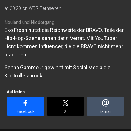
at 23:20 on WDR Fernsehen
Neuland und Niedergang
Eko Fresh nutzt die Reichweite der BRAVO, Teile der
Hip-Hop-Szene sehen darin Verrat. Mit YouTuber
Liont kommen Influencer, die die BRAVO nicht mehr
brauchen.
Senna Gammour gewinnt mit Social Media die
Kontrolle zurück.
Auf teilen
Facebook
X
E-mail