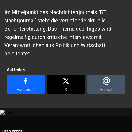
Im Mittelpunkt des Nachrichtenjournals "RTL
Nachtjournal" steht die vertiefende aktuelle
Berichterstattung. Das Thema des Tages wird
regelmäßig durch kritische Interviews mit
Verantwortlichen aus Politik und Wirtschaft
beleuchtet.
Auf teilen
Facebook
X
E-mail
HEAD OFFICE