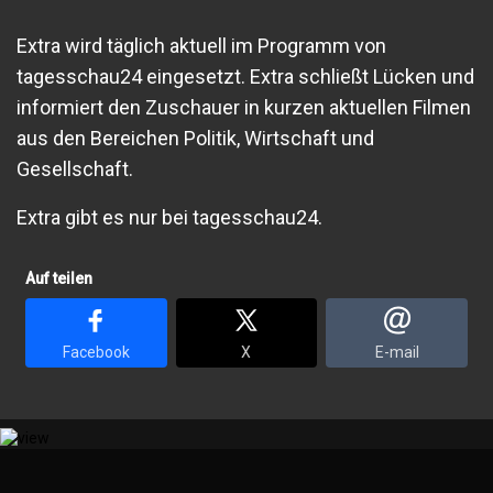
Extra wird täglich aktuell im Programm von
tagesschau24 eingesetzt. Extra schließt Lücken und
informiert den Zuschauer in kurzen aktuellen Filmen
aus den Bereichen Politik, Wirtschaft und
Gesellschaft.
Extra gibt es nur bei tagesschau24.
Auf teilen
Facebook
X
E-mail