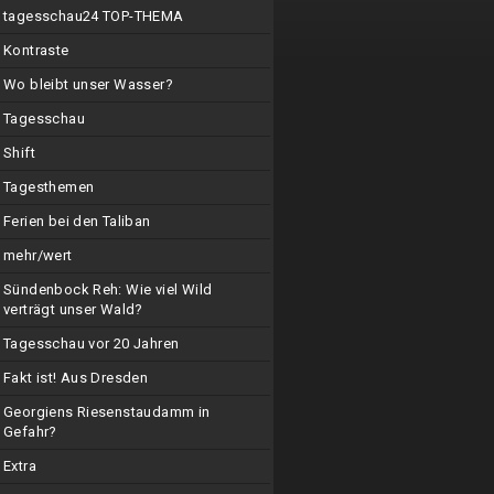
tagesschau24 TOP-THEMA
Kontraste
Wo bleibt unser Wasser?
Tagesschau
Shift
Tagesthemen
Ferien bei den Taliban
mehr/wert
Sündenbock Reh: Wie viel Wild
verträgt unser Wald?
Tagesschau vor 20 Jahren
Fakt ist! Aus Dresden
Georgiens Riesenstaudamm in
Gefahr?
Extra