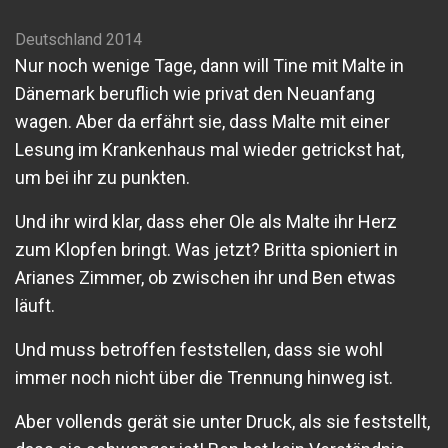
Deutschland 2014
Nur noch wenige Tage, dann will Tine mit Malte in
Dänemark beruflich wie privat den Neuanfang
wagen. Aber da erfährt sie, dass Malte mit einer
Lesung im Krankenhaus mal wieder getrickst hat,
um bei ihr zu punkten.
Und ihr wird klar, dass eher Ole als Malte ihr Herz
zum Klopfen bringt. Was jetzt? Britta spioniert in
Arianes Zimmer, ob zwischen ihr und Ben etwas
läuft.
Und muss betroffen feststellen, dass sie wohl
immer noch nicht über die Trennung hinweg ist.
Aber vollends gerät sie unter Druck, als sie feststellt,