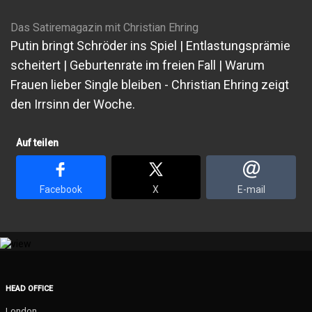
Das Satiremagazin mit Christian Ehring
Putin bringt Schröder ins Spiel | Entlastungsprämie
scheitert | Geburtenrate im freien Fall | Warum
Frauen lieber Single bleiben - Christian Ehring zeigt
den Irrsinn der Woche.
Auf teilen
Facebook
X
E-mail
HEAD OFFICE
London