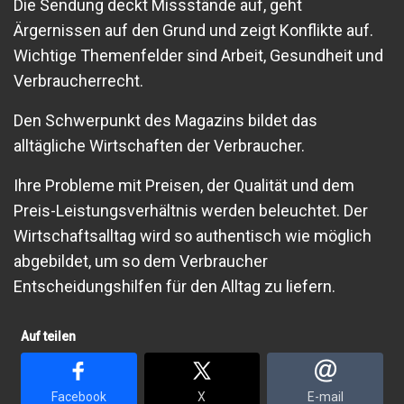
Die Sendung deckt Missstände auf, geht
Ärgernissen auf den Grund und zeigt Konflikte auf.
Wichtige Themenfelder sind Arbeit, Gesundheit und
Verbraucherrecht.
Den Schwerpunkt des Magazins bildet das
alltägliche Wirtschaften der Verbraucher.
Ihre Probleme mit Preisen, der Qualität und dem
Preis-Leistungsverhältnis werden beleuchtet. Der
Wirtschaftsalltag wird so authentisch wie möglich
abgebildet, um so dem Verbraucher
Entscheidungshilfen für den Alltag zu liefern.
Auf teilen
Facebook
X
E-mail