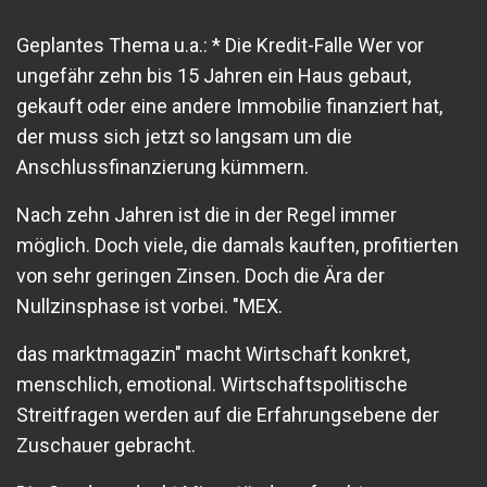
Geplantes Thema u.a.: * Die Kredit-Falle Wer vor
ungefähr zehn bis 15 Jahren ein Haus gebaut,
gekauft oder eine andere Immobilie finanziert hat,
der muss sich jetzt so langsam um die
Anschlussfinanzierung kümmern.
Nach zehn Jahren ist die in der Regel immer
möglich. Doch viele, die damals kauften, profitierten
von sehr geringen Zinsen. Doch die Ära der
Nullzinsphase ist vorbei. "MEX.
das marktmagazin" macht Wirtschaft konkret,
menschlich, emotional. Wirtschaftspolitische
Streitfragen werden auf die Erfahrungsebene der
Zuschauer gebracht.