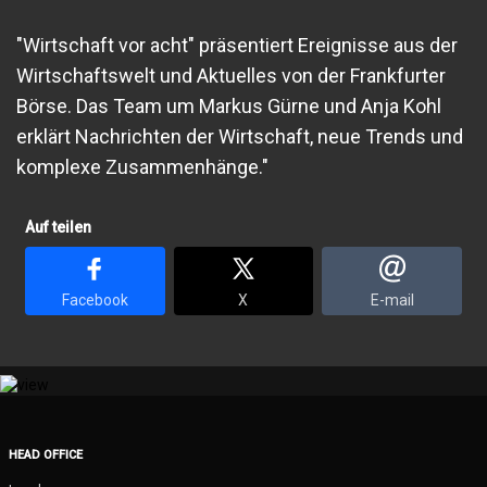
"Wirtschaft vor acht" präsentiert Ereignisse aus der
Wirtschaftswelt und Aktuelles von der Frankfurter
Börse. Das Team um Markus Gürne und Anja Kohl
erklärt Nachrichten der Wirtschaft, neue Trends und
komplexe Zusammenhänge."
Auf teilen
Facebook
X
E-mail
HEAD OFFICE