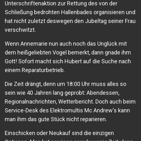
Unterschriftenaktion zur Rettung des von der
Schließung bedrohten Hallenbades organisieren und
hat nicht zuletzt deswegen den Jubeltag seiner Frau
verschwitzt.
Wenn Annemarie nun auch noch das Unglück mit
dem heißgeliebten Vogel bemerkt, dann gnade ihm
Gott! Sofort macht sich Hubert auf die Suche nach
einem Reparaturbetrieb.
Die Zeit drängt, denn um 18:00 Uhr muss alles so
sein wie 40 Jahren lang geprobt: Abendessen,
Regionalnachrichten, Wetterbericht. Doch auch beim
Service-Desk des Elektromultis Mc Andrew's kann
man ihm das gute Stück nicht reparieren.
Einschicken oder Neukauf sind die einzigen