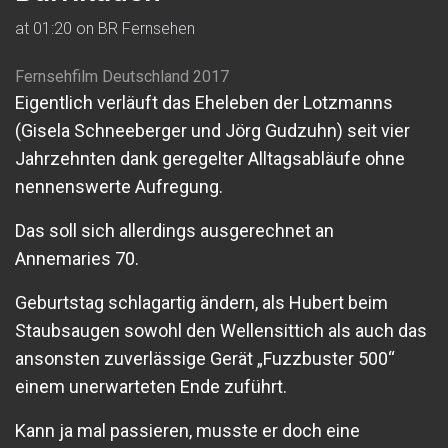
at 01:20 on BR Fernsehen
Fernsehfilm Deutschland 2017
Eigentlich verläuft das Eheleben der Lotzmanns
(Gisela Schneeberger und Jörg Gudzuhn) seit vier
Jahrzehnten dank geregelter Alltagsabläufe ohne
nennenswerte Aufregung.
Das soll sich allerdings ausgerechnet an
Annemaries 70.
Geburtstag schlagartig ändern, als Hubert beim
Staubsaugen sowohl den Wellensittich als auch das
ansonsten zuverlässige Gerät „Fuzzbuster 500“
einem unerwarteten Ende zuführt.
Kann ja mal passieren, musste er doch eine