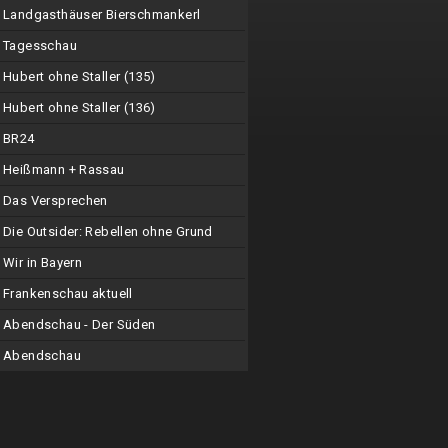
Landgasthäuser Bierschmankerl
Tagesschau
Hubert ohne Staller (135)
Hubert ohne Staller (136)
BR24
Heißmann + Rassau
Das Versprechen
Die Outsider: Rebellen ohne Grund
Wir in Bayern
Frankenschau aktuell
Abendschau - Der Süden
Abendschau