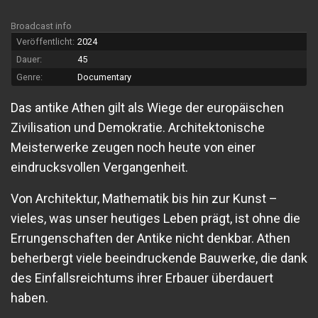
Broadcast info
Veröffentlicht:
2024
Dauer:
45
Genre:
Documentary
Das antike Athen gilt als Wiege der europäischen
Zivilisation und Demokratie. Architektonische
Meisterwerke zeugen noch heute von einer
eindrucksvollen Vergangenheit.
Von Architektur, Mathematik bis hin zur Kunst –
vieles, was unser heutiges Leben prägt, ist ohne die
Errungenschaften der Antike nicht denkbar. Athen
beherbergt viele beeindruckende Bauwerke, die dank
des Einfallsreichtums ihrer Erbauer überdauert
haben.