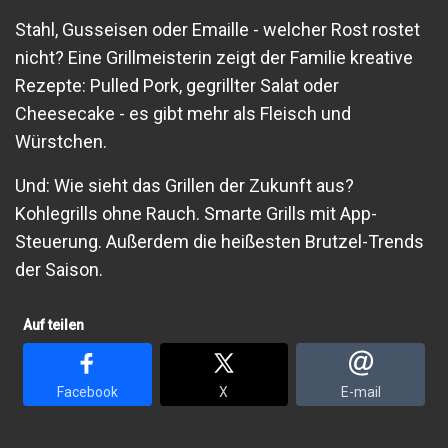
Stahl, Gusseisen oder Emaille - welcher Rost rostet
nicht? Eine Grillmeisterin zeigt der Familie kreative
Rezepte: Pulled Pork, gegrillter Salat oder
Cheesecake - es gibt mehr als Fleisch und
Würstchen.
Und: Wie sieht das Grillen der Zukunft aus?
Kohlegrills ohne Rauch. Smarte Grills mit App-
Steuerung. Außerdem die heißesten Brutzel-Trends
der Saison.
Auf teilen
Facebook
X
E-mail