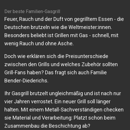
Der beste Familien-Gasgrill
Feuer, Rauch und der Duft von gegrilltem Essen - die
Deutschen brutzeln wie die Weltmeister:innen.
Besonders beliebt ist Grillen mit Gas - schnell, mit
wenig Rauch und ohne Asche.
Doch wie erklären sich die Preisunterschiede
zwischen den Grills und welches Zubehör sollten
Grill-Fans haben? Das fragt sich auch Familie
Bender-Diederichs.
Ihr Gasgrill brutzelt ungleichmäßig und ist nach nur
vier Jahren verrostet. Ein neuer Grill soll länger
halten. Mit einem Metall-Sachverständigen checken
sie Material und Verarbeitung: Platzt schon beim
Zusammenbau die Beschichtung ab?