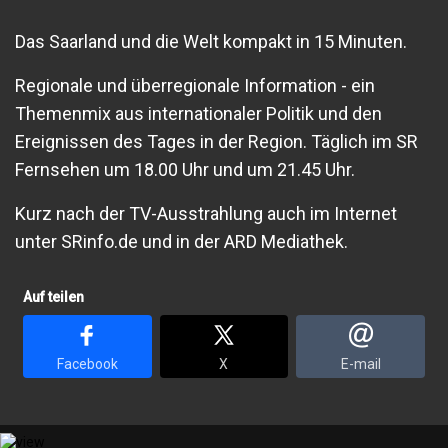
Das Saarland und die Welt kompakt in 15 Minuten.
Regionale und überregionale Information - ein
Themenmix aus internationaler Politik und den
Ereignissen des Tages in der Region. Täglich im SR
Fernsehen um 18.00 Uhr und um 21.45 Uhr.
Kurz nach der TV-Ausstrahlung auch im Internet
unter SRinfo.de und in der ARD Mediathek.
Auf teilen
Facebook
X
E-mail