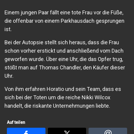
Einem jungen Paar fällt eine tote Frau vor die Füße,
die offenbar von einem Parkhausdach gesprungen
ist.
Bei der Autopsie stellt sich heraus, dass die Frau
schon vorher erstickt und anschließend vom Dach
geworfen wurde. Über eine Uhr, die das Opfer trug,
stößt man auf Thomas Chandler, den Käufer dieser
Uhr.
Von ihm erfahren Horatio und sein Team, dass es
sich bei der Toten um die reiche Nikki Wilcox
handelt, die riskante Unternehmungen liebte.
Auf teilen