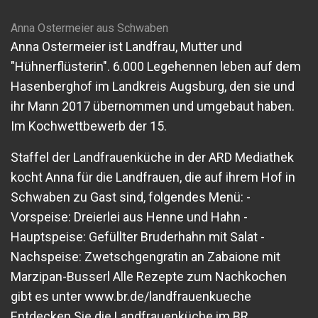
Anna Ostermeier aus Schwaben
Anna Ostermeier ist Landfrau, Mutter und
"Hühnerflüsterin". 6.000 Legehennen leben auf dem
Hasenberghof im Landkreis Augsburg, den sie und
ihr Mann 2017 übernommen und umgebaut haben.
Im Kochwettbewerb der 15.
Staffel der Landfrauenküche in der ARD Mediathek
kocht Anna für die Landfrauen, die auf ihrem Hof in
Schwaben zu Gast sind, folgendes Menü: -
Vorspeise: Dreierlei aus Henne und Hahn -
Hauptspeise: Gefüllter Bruderhahn mit Salat -
Nachspeise: Zwetschgengratin an Zabaione mit
Marzipan-Busserl Alle Rezepte zum Nachkochen
gibt es unter www.br.de/landfrauenkueche
Entdecken Sie die Landfrauenküche im BR