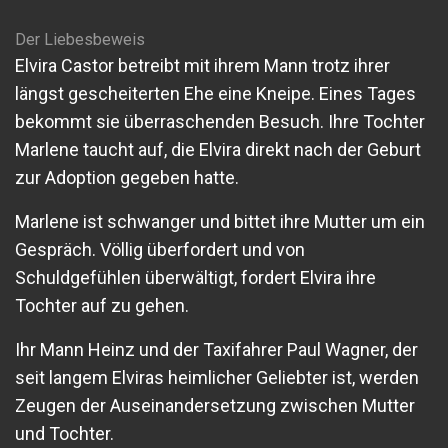
Der Liebesbeweis
Elvira Castor betreibt mit ihrem Mann trotz ihrer
längst gescheiterten Ehe eine Kneipe. Eines Tages
bekommt sie überraschenden Besuch. Ihre Tochter
Marlene taucht auf, die Elvira direkt nach der Geburt
zur Adoption gegeben hatte.
Marlene ist schwanger und bittet ihre Mutter um ein
Gespräch. Völlig überfordert und von
Schuldgefühlen überwältigt, fordert Elvira ihre
Tochter auf zu gehen.
Ihr Mann Heinz und der Taxifahrer Paul Wagner, der
seit langem Elviras heimlicher Geliebter ist, werden
Zeugen der Auseinandersetzung zwischen Mutter
und Tochter.