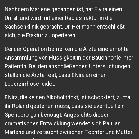
Nachdem Marlene gegangen ist, hat Elvira einen
Unfall und wird mit einer Radiusfraktur in die
Sachsenklinik gebracht. Dr. Heilmann entschließt
sich, die Fraktur zu operieren.
Bei der Operation bemerken die Ärzte eine erhöhte
Ansammlung von Flüssigkeit in der Bauchhöhle ihrer
Patientin. Bei den anschließenden Untersuchungen
stellen die Ärzte fest, dass Elvira an einer
Leberzirrhose leidet.
Elvira, die keinen Alkohol trinkt, ist schockiert, zumal
ihr Roland gestehen muss, dass sie eventuell ein
Spenderorgan benötigt. Angesichts dieser
dramatischen Entwicklung wendet sich Paul an
Marlene und versucht zwischen Tochter und Mutter