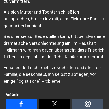
zu vermitteln.
Als sich Mutter und Tochter schließlich
aussprechen, hört Heinz mit, dass Elvira ihre Ehe als
gescheitert ansieht.
Bevor er sie zur Rede stellen kann, tritt bei Elvira eine
dramatische Verschlechterung ein. Im Haushalt
Heilmann wird man davon überrascht, dass Friedrich
früher als geplant aus der Reha-Klinik zurückkommt.
Er hat es dort nicht mehr ausgehalten und stellt die
Familie, die beschließt, ihn selbst zu pflegen, vor
einige "logistische" Probleme.
Auf teilen