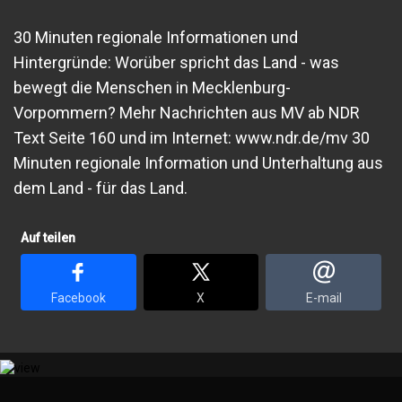
30 Minuten regionale Informationen und
Hintergründe: Worüber spricht das Land - was
bewegt die Menschen in Mecklenburg-
Vorpommern? Mehr Nachrichten aus MV ab NDR
Text Seite 160 und im Internet: www.ndr.de/mv 30
Minuten regionale Information und Unterhaltung aus
dem Land - für das Land.
Auf teilen
Facebook
X
E-mail