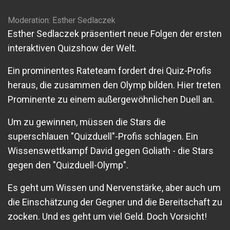
Moderation: Esther Sedlaczek
Esther Sedlaczek präsentiert neue Folgen der ersten
interaktiven Quizshow der Welt.
Ein prominentes Rateteam fordert drei Quiz-Profis
heraus, die zusammen den Olymp bilden. Hier treten
Prominente zu einem außergewöhnlichen Duell an.
Um zu gewinnen, müssen die Stars die
superschlauen "Quizduell"-Profis schlagen. Ein
Wissenswettkampf David gegen Goliath - die Stars
gegen den "Quizduell-Olymp".
Es geht um Wissen und Nervenstärke, aber auch um
die Einschätzung der Gegner und die Bereitschaft zu
zocken. Und es geht um viel Geld. Doch Vorsicht!