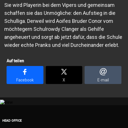
Sie wird Playerin bei dern Vipers und gemeinsam
schaffen sie das Unmögliche: den Aufstieg in die
Schulliga. Derweil wird Aoifes Bruder Conor vom
möchtegern Schulrowdy Clanger als Gehilfe
angeheuert und sorgt ab jetzt dafür, dass die Schule
wieder echte Pranks und viel Durcheinander erlebt.
Auf teilen
Facebook
X
E-mail
HEAD OFFICE