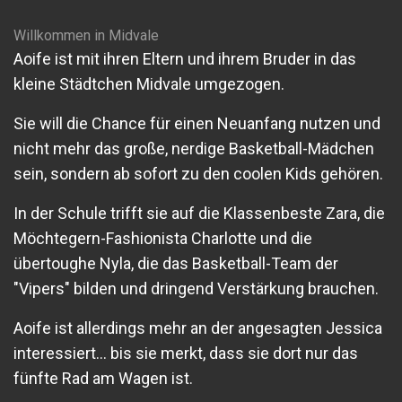
Willkommen in Midvale
Aoife ist mit ihren Eltern und ihrem Bruder in das
kleine Städtchen Midvale umgezogen.
Sie will die Chance für einen Neuanfang nutzen und
nicht mehr das große, nerdige Basketball-Mädchen
sein, sondern ab sofort zu den coolen Kids gehören.
In der Schule trifft sie auf die Klassenbeste Zara, die
Möchtegern-Fashionista Charlotte und die
übertoughe Nyla, die das Basketball-Team der
"Vipers" bilden und dringend Verstärkung brauchen.
Aoife ist allerdings mehr an der angesagten Jessica
interessiert... bis sie merkt, dass sie dort nur das
fünfte Rad am Wagen ist.