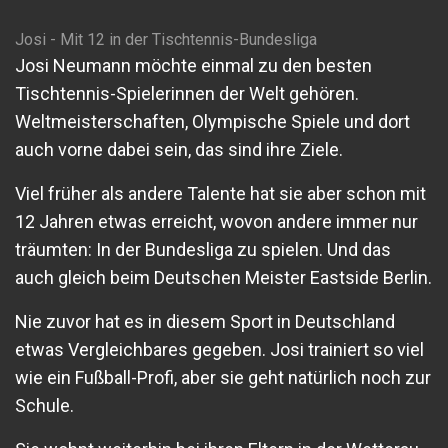
Josi - Mit 12 in der Tischtennis-Bundesliga
Josi Neumann möchte einmal zu den besten
Tischtennis-Spielerinnen der Welt gehören.
Weltmeisterschaften, Olympische Spiele und dort
auch vorne dabei sein, das sind ihre Ziele.
Viel früher als andere Talente hat sie aber schon mit
12 Jahren etwas erreicht, wovon andere immer nur
träumten: In der Bundesliga zu spielen. Und das
auch gleich beim Deutschen Meister Eastside Berlin.
Nie zuvor hat es in diesem Sport in Deutschland
etwas Vergleichbares gegeben. Josi trainiert so viel
wie ein Fußball-Profi, aber sie geht natürlich noch zur
Schule.