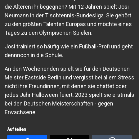
die Älteren ihr begegnen? Mit 12 Jahren spielt Josi
Neumann in der Tischtennis-Bundesliga. Sie gehört
zu den größten Talenten Europas und möchte eines
Tages zu den Olympischen Spielen.
Josi trainiert so häufig wie ein Fußball-Profi und geht
dennnoch in die Schule.
An den Wochenenden spielt sie für den Deutschen
Meister Eastside Berlin und vergisst bei allem Stress
nicht ihre Freundinnen, mit denen sie chattet oder
jedes Jahr Halloween feiert. 2023 spielt sie erstmals
bei den Deutschen Meisterschaften - gegen
Erwachsene.
Auf teilen