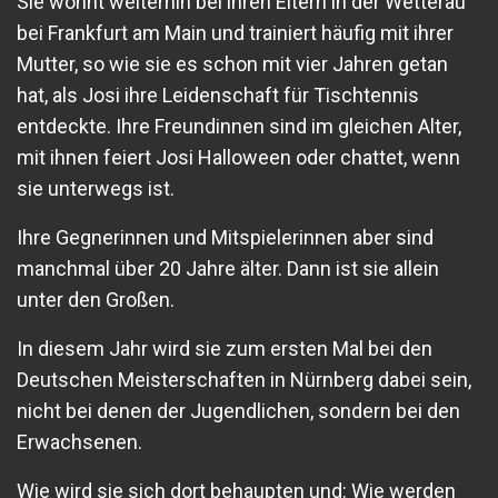
Sie wohnt weiterhin bei ihren Eltern in der Wetterau
bei Frankfurt am Main und trainiert häufig mit ihrer
Mutter, so wie sie es schon mit vier Jahren getan
hat, als Josi ihre Leidenschaft für Tischtennis
entdeckte. Ihre Freundinnen sind im gleichen Alter,
mit ihnen feiert Josi Halloween oder chattet, wenn
sie unterwegs ist.
Ihre Gegnerinnen und Mitspielerinnen aber sind
manchmal über 20 Jahre älter. Dann ist sie allein
unter den Großen.
In diesem Jahr wird sie zum ersten Mal bei den
Deutschen Meisterschaften in Nürnberg dabei sein,
nicht bei denen der Jugendlichen, sondern bei den
Erwachsenen.
Wie wird sie sich dort behaupten und: Wie werden