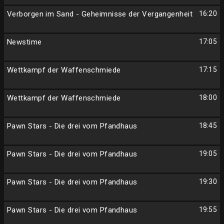
Verborgen im Sand - Geheimnisse der Vergangenheit
16:20
Newstime
17:05
Wettkampf der Waffenschmiede
17:15
Wettkampf der Waffenschmiede
18:00
Pawn Stars - Die drei vom Pfandhaus
18:45
Pawn Stars - Die drei vom Pfandhaus
19:05
Pawn Stars - Die drei vom Pfandhaus
19:30
Pawn Stars - Die drei vom Pfandhaus
19:55