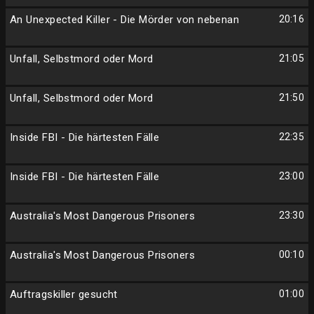
An Unexpected Killer - Die Mörder von nebenan
20:16
Unfall, Selbstmord oder Mord
21:05
Unfall, Selbstmord oder Mord
21:50
Inside FBI - Die härtesten Fälle
22:35
Inside FBI - Die härtesten Fälle
23:00
Australia's Most Dangerous Prisoners
23:30
Australia's Most Dangerous Prisoners
00:10
Auftragskiller gesucht
01:00