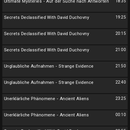
Ultimate Mysteries - Auf der Suche nach Antworten
18:35
Secrets Declassified With David Duchovny
19:25
Secrets Declassified With David Duchovny
20:15
Secrets Declassified With David Duchovny
21:00
Unglaubliche Aufnahmen - Strange Evidence
21:50
Unglaubliche Aufnahmen - Strange Evidence
22:40
Unerklärliche Phänomene - Ancient Aliens
23:25
Unerklärliche Phänomene - Ancient Aliens
00:10