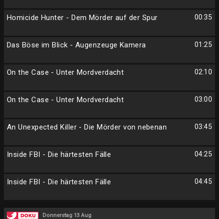
Homicide Hunter - Dem Mörder auf der Spur
00:35
Das Böse im Blick - Augenzeuge Kamera
01:25
On the Case - Unter Mordverdacht
02:10
On the Case - Unter Mordverdacht
03:00
An Unexpected Killer - Die Mörder von nebenan
03:45
Inside FBI - Die härtesten Fälle
04:25
Inside FBI - Die härtesten Fälle
04:45
Donnerstag 13 Aug