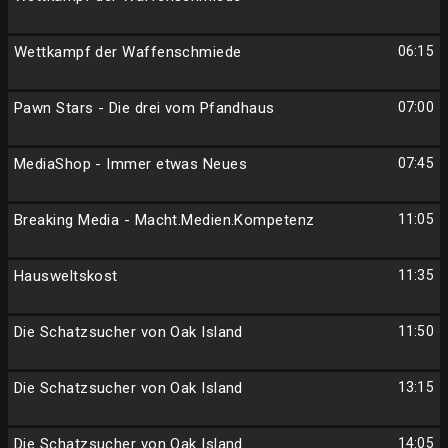
Wettkampf der Waffenschmiede
06:15
Pawn Stars - Die drei vom Pfandhaus
07:00
MediaShop - Immer etwas Neues
07:45
Breaking Media - Macht.Medien.Kompetenz
11:05
Hausweltskost
11:35
Die Schatzsucher von Oak Island
11:50
Die Schatzsucher von Oak Island
13:15
Die Schatzsucher von Oak Island
14:05