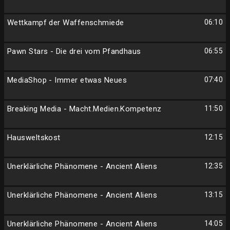
Wettkampf der Waffenschmiede
06:10
Pawn Stars - Die drei vom Pfandhaus
06:55
MediaShop - Immer etwas Neues
07:40
Breaking Media - Macht.Medien.Kompetenz
11:50
Hausweltskost
12:15
Unerklärliche Phänomene - Ancient Aliens
12:35
Unerklärliche Phänomene - Ancient Aliens
13:15
Unerklärliche Phänomene - Ancient Aliens
14:05