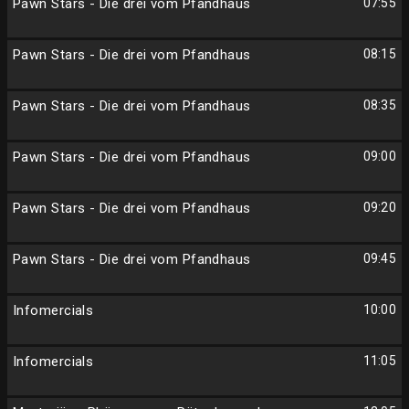
Pawn Stars - Die drei vom Pfandhaus
07:55
Pawn Stars - Die drei vom Pfandhaus
08:15
Pawn Stars - Die drei vom Pfandhaus
08:35
Pawn Stars - Die drei vom Pfandhaus
09:00
Pawn Stars - Die drei vom Pfandhaus
09:20
Pawn Stars - Die drei vom Pfandhaus
09:45
Infomercials
10:00
Infomercials
11:05