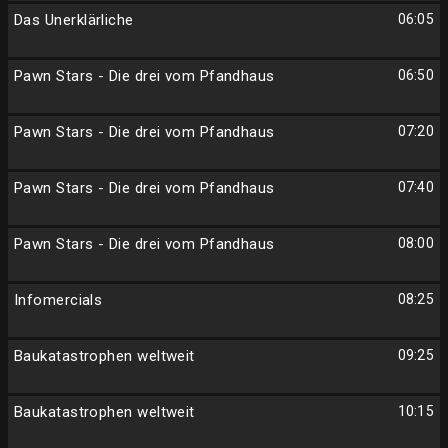
Das Unerklärliche
06:05
Pawn Stars - Die drei vom Pfandhaus
06:50
Pawn Stars - Die drei vom Pfandhaus
07:20
Pawn Stars - Die drei vom Pfandhaus
07:40
Pawn Stars - Die drei vom Pfandhaus
08:00
Infomercials
08:25
Baukatastrophen weltweit
09:25
Baukatastrophen weltweit
10:15