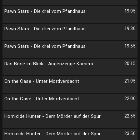
Pawn Stars - Die drei vom Pfandhaus
19:05
Pawn Stars - Die drei vom Pfandhaus
19:30
Pawn Stars - Die drei vom Pfandhaus
19:55
Das Böse im Blick - Augenzeuge Kamera
20:15
On the Case - Unter Mordverdacht
21:05
On the Case - Unter Mordverdacht
22:00
Homicide Hunter - Dem Mörder auf der Spur
22:55
Homicide Hunter - Dem Mörder auf der Spur
23:50