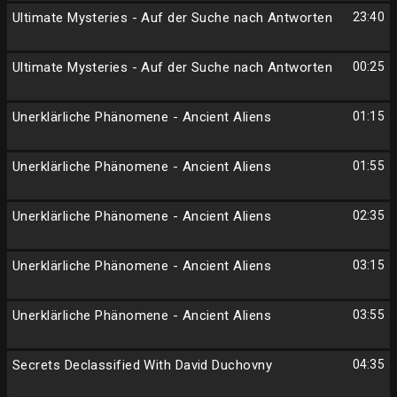
Ultimate Mysteries - Auf der Suche nach Antworten
23:40
Ultimate Mysteries - Auf der Suche nach Antworten
00:25
Unerklärliche Phänomene - Ancient Aliens
01:15
Unerklärliche Phänomene - Ancient Aliens
01:55
Unerklärliche Phänomene - Ancient Aliens
02:35
Unerklärliche Phänomene - Ancient Aliens
03:15
Unerklärliche Phänomene - Ancient Aliens
03:55
Secrets Declassified With David Duchovny
04:35