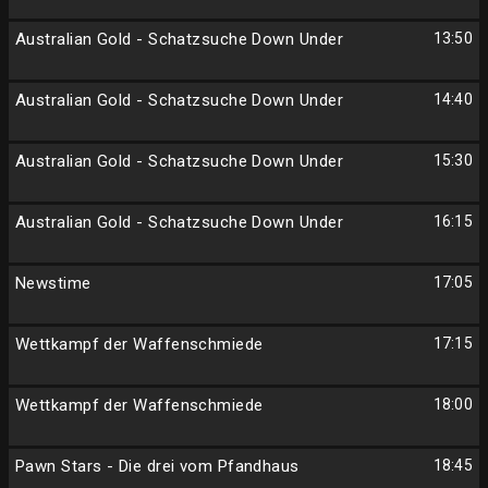
Australian Gold - Schatzsuche Down Under
13:50
Australian Gold - Schatzsuche Down Under
14:40
Australian Gold - Schatzsuche Down Under
15:30
Australian Gold - Schatzsuche Down Under
16:15
Newstime
17:05
Wettkampf der Waffenschmiede
17:15
Wettkampf der Waffenschmiede
18:00
Pawn Stars - Die drei vom Pfandhaus
18:45