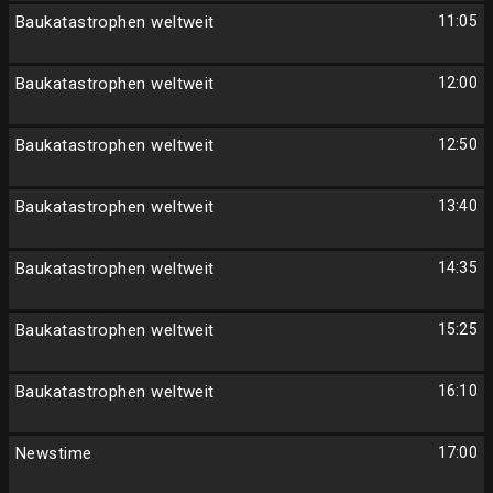
Baukatastrophen weltweit
11:05
Baukatastrophen weltweit
12:00
Baukatastrophen weltweit
12:50
Baukatastrophen weltweit
13:40
Baukatastrophen weltweit
14:35
Baukatastrophen weltweit
15:25
Baukatastrophen weltweit
16:10
Newstime
17:00