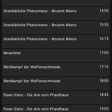
Unerklärliche Phänomene - Ancient Aliens
14:50
Unerklärliche Phänomene - Ancient Aliens
15:35
Unerklärliche Phänomene - Ancient Aliens
16:15
Newstime
17:05
Wettkampf der Waffenschmiede
17:15
Wettkampf der Waffenschmiede
18:00
Pawn Stars - Die drei vom Pfandhaus
18:45
Pawn Stars - Die drei vom Pfandhaus
19:05