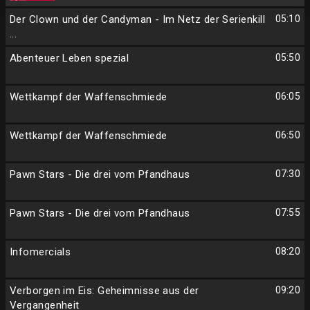
Der Clown und der Candyman - Im Netz der Serienkill
05:10
...
Abenteuer Leben spezial
05:50
Wettkampf der Waffenschmiede
06:05
Wettkampf der Waffenschmiede
06:50
Pawn Stars - Die drei vom Pfandhaus
07:30
Pawn Stars - Die drei vom Pfandhaus
07:55
Infomercials
08:20
Verborgen im Eis: Geheimnisse aus der
09:20
Vergangenheit