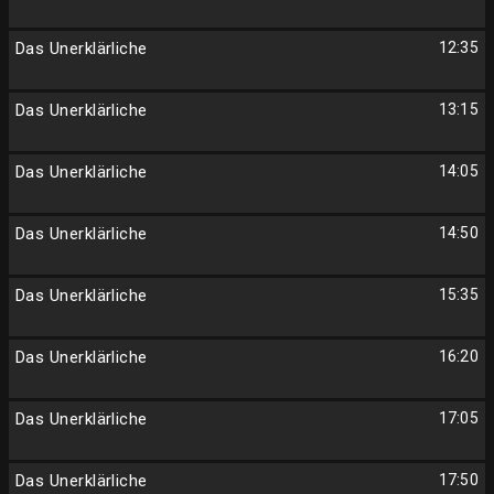
Das Unerklärliche
12:35
Das Unerklärliche
13:15
Das Unerklärliche
14:05
Das Unerklärliche
14:50
Das Unerklärliche
15:35
Das Unerklärliche
16:20
Das Unerklärliche
17:05
Das Unerklärliche
17:50