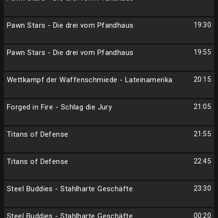
Pawn Stars - Die drei vom Pfandhaus
19:30
Pawn Stars - Die drei vom Pfandhaus
19:55
Wettkampf der Waffenschmiede - Lateinamerika
20:15
Forged in Fire - Schlag die Jury
21:05
Titans of Defense
21:55
Titans of Defense
22:45
Steel Buddies - Stahlharte Geschäfte
23:30
Steel Buddies - Stahlharte Geschäfte
00:20