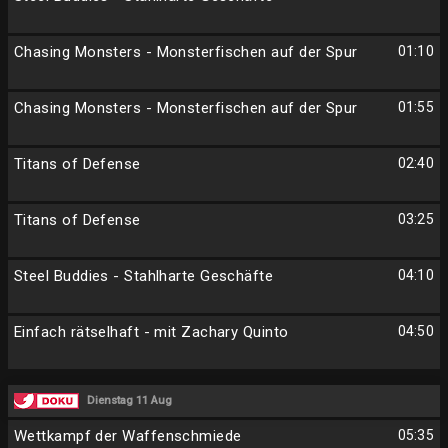
Chasing Monsters - Monsterfischen auf der Spur
01:10
Chasing Monsters - Monsterfischen auf der Spur
01:55
Titans of Defense
02:40
Titans of Defense
03:25
Steel Buddies - Stahlharte Geschäfte
04:10
Einfach rätselhaft - mit Zachary Quinto
04:50
Dienstag 11 Aug
Wettkampf der Waffenschmiede
05:35