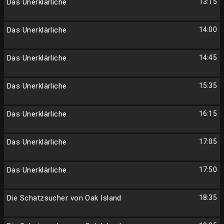
Das Unerklärliche
13:15
Das Unerklärliche
14:00
Das Unerklärliche
14:45
Das Unerklärliche
15:35
Das Unerklärliche
16:15
Das Unerklärliche
17:05
Das Unerklärliche
17:50
Die Schatzsucher von Oak Island
18:35