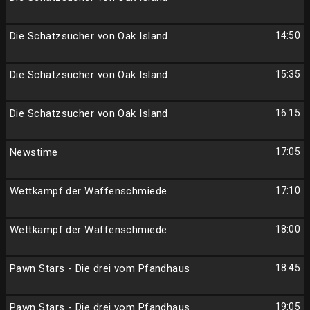
Die Schatzsucher von Oak Island
14:50
Die Schatzsucher von Oak Island
15:35
Die Schatzsucher von Oak Island
16:15
Newstime
17:05
Wettkampf der Waffenschmiede
17:10
Wettkampf der Waffenschmiede
18:00
Pawn Stars - Die drei vom Pfandhaus
18:45
Pawn Stars - Die drei vom Pfandhaus
19:05