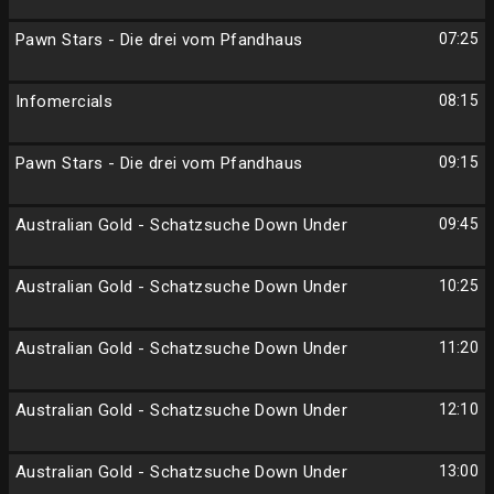
Pawn Stars - Die drei vom Pfandhaus
07:25
Infomercials
08:15
Pawn Stars - Die drei vom Pfandhaus
09:15
Australian Gold - Schatzsuche Down Under
09:45
Australian Gold - Schatzsuche Down Under
10:25
Australian Gold - Schatzsuche Down Under
11:20
Australian Gold - Schatzsuche Down Under
12:10
Australian Gold - Schatzsuche Down Under
13:00