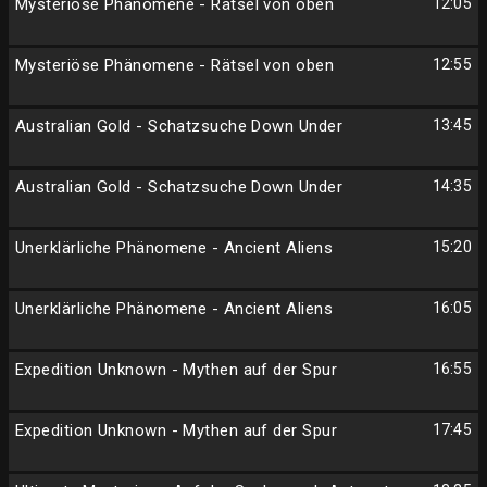
Mysteriöse Phänomene - Rätsel von oben
12:05
Mysteriöse Phänomene - Rätsel von oben
12:55
Australian Gold - Schatzsuche Down Under
13:45
Australian Gold - Schatzsuche Down Under
14:35
Unerklärliche Phänomene - Ancient Aliens
15:20
Unerklärliche Phänomene - Ancient Aliens
16:05
Expedition Unknown - Mythen auf der Spur
16:55
Expedition Unknown - Mythen auf der Spur
17:45