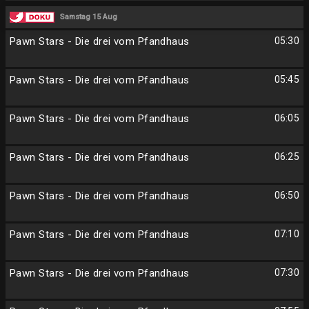
Samstag 15 Aug
Pawn Stars - Die drei vom Pfandhaus
05:30
Pawn Stars - Die drei vom Pfandhaus
05:45
Pawn Stars - Die drei vom Pfandhaus
06:05
Pawn Stars - Die drei vom Pfandhaus
06:25
Pawn Stars - Die drei vom Pfandhaus
06:50
Pawn Stars - Die drei vom Pfandhaus
07:10
Pawn Stars - Die drei vom Pfandhaus
07:30