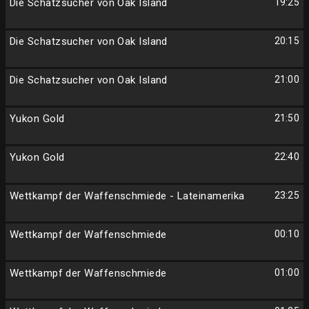
Die Schatzsucher von Oak Island
19:25
Die Schatzsucher von Oak Island
20:15
Die Schatzsucher von Oak Island
21:00
Yukon Gold
21:50
Yukon Gold
22:40
Wettkampf der Waffenschmiede - Lateinamerika
23:25
Wettkampf der Waffenschmiede
00:10
Wettkampf der Waffenschmiede
01:00