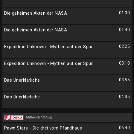
Die geheimen Akten der NASA
01:00
Die geheimen Akten der NASA
01:40
Expedition Unknown - Mythen auf der Spur
02:25
Expedition Unknown - Mythen auf der Spur
03:10
Das Unerklärliche
03:55
Das Unerklärliche
04:35
Mittwoch 12 Aug
Pawn Stars - Die drei vom Pfandhaus
06:40