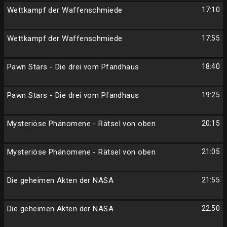
Wettkampf der Waffenschmiede
17:10
Wettkampf der Waffenschmiede
17:55
Pawn Stars - Die drei vom Pfandhaus
18:40
Pawn Stars - Die drei vom Pfandhaus
19:25
Mysteriöse Phänomene - Rätsel von oben
20:15
Mysteriöse Phänomene - Rätsel von oben
21:05
Die geheimen Akten der NASA
21:55
Die geheimen Akten der NASA
22:50