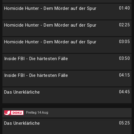
Homicide Hunter - Dem Mörder auf der Spur
01:40
Homicide Hunter - Dem Mörder auf der Spur
02:25
Homicide Hunter - Dem Mörder auf der Spur
03:05
Inside FBI - Die härtesten Fälle
03:50
Inside FBI - Die härtesten Fälle
04:15
Das Unerklärliche
04:45
Freitag 14 Aug
Das Unerklärliche
05:25