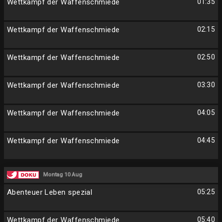
Wettkampf der Waffenschmiede
01:35
Wettkampf der Waffenschmiede
02:15
Wettkampf der Waffenschmiede
02:50
Wettkampf der Waffenschmiede
03:30
Wettkampf der Waffenschmiede
04:05
Wettkampf der Waffenschmiede
04:45
Montag 10 Aug
Abenteuer Leben spezial
05:25
Wettkampf der Waffenschmiede
05:40