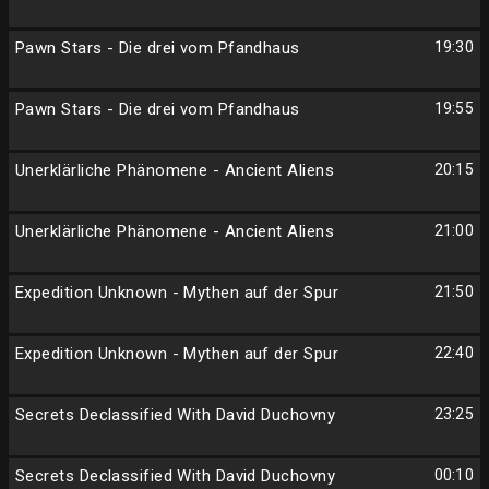
Pawn Stars - Die drei vom Pfandhaus
19:30
Pawn Stars - Die drei vom Pfandhaus
19:55
Unerklärliche Phänomene - Ancient Aliens
20:15
Unerklärliche Phänomene - Ancient Aliens
21:00
Expedition Unknown - Mythen auf der Spur
21:50
Expedition Unknown - Mythen auf der Spur
22:40
Secrets Declassified With David Duchovny
23:25
Secrets Declassified With David Duchovny
00:10