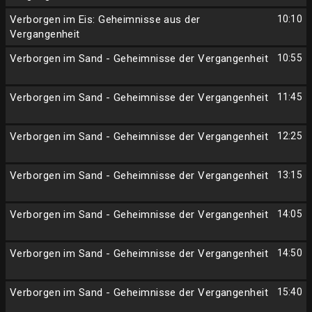
Verborgen im Eis: Geheimnisse aus der
10:10
Vergangenheit
Verborgen im Sand - Geheimnisse der Vergangenheit
10:55
Verborgen im Sand - Geheimnisse der Vergangenheit
11:45
Verborgen im Sand - Geheimnisse der Vergangenheit
12:25
Verborgen im Sand - Geheimnisse der Vergangenheit
13:15
Verborgen im Sand - Geheimnisse der Vergangenheit
14:05
Verborgen im Sand - Geheimnisse der Vergangenheit
14:50
Verborgen im Sand - Geheimnisse der Vergangenheit
15:40