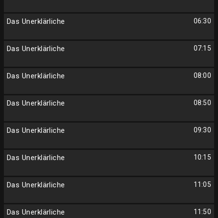
Das Unerklärliche
06:30
Das Unerklärliche
07:15
Das Unerklärliche
08:00
Das Unerklärliche
08:50
Das Unerklärliche
09:30
Das Unerklärliche
10:15
Das Unerklärliche
11:05
Das Unerklärliche
11:50