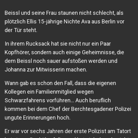
Beissl und seine Frau staunen nicht schlecht, als
plötzlich Ellis 15-jährige Nichte Ava aus Berlin vor
der Tür steht.
In ihrem Rucksack hat sie nicht nur ein Paar
Kopfhörer, sondern auch einige Geheimnisse, die
dem Beissl noch sauer aufstoßen werden und
Johanna zur Mitwisserin machen.
Wann gab es schon den Fall, dass die eigenen
Kollegen ein Familienmitglied wegen
Schwarzfahrens vorführen… Auch beruflich
kommen bei dem Chef der Berchtesgadener Polizei
ungute Erinnerungen hoch.
Er war vor sechs Jahren der erste Polizist am Tatort