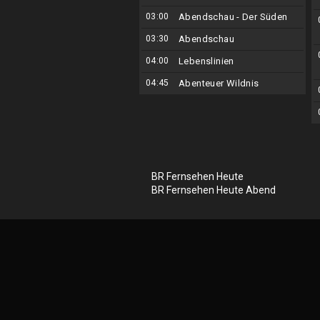
03:00
Abendschau - Der Süden
03:30
Abendschau
04:00
Lebenslinien
04:45
Abenteuer Wildnis
BR Fernsehen Heute
BR Fernsehen Heute Abend