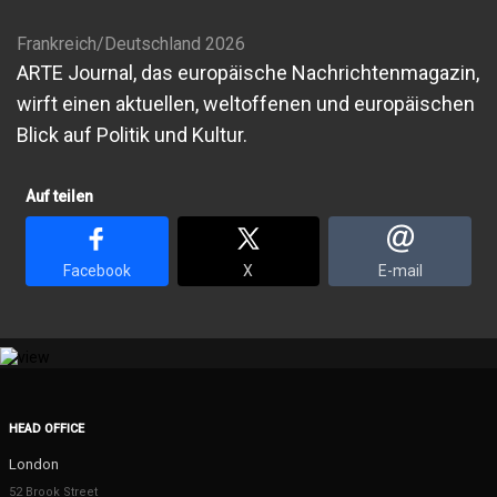
Frankreich/Deutschland 2026
ARTE Journal, das europäische Nachrichtenmagazin,
wirft einen aktuellen, weltoffenen und europäischen
Blick auf Politik und Kultur.
Auf teilen
Facebook
X
E-mail
HEAD OFFICE
London
52 Brook Street