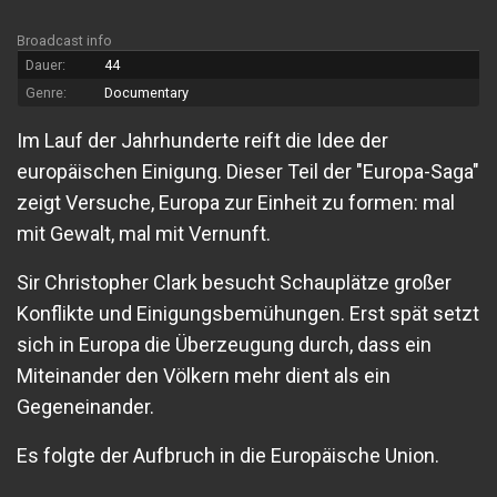
Broadcast info
Dauer:
44
Genre:
Documentary
Im Lauf der Jahrhunderte reift die Idee der
europäischen Einigung. Dieser Teil der "Europa-Saga"
zeigt Versuche, Europa zur Einheit zu formen: mal
mit Gewalt, mal mit Vernunft.
Sir Christopher Clark besucht Schauplätze großer
Konflikte und Einigungsbemühungen. Erst spät setzt
sich in Europa die Überzeugung durch, dass ein
Miteinander den Völkern mehr dient als ein
Gegeneinander.
Es folgte der Aufbruch in die Europäische Union.