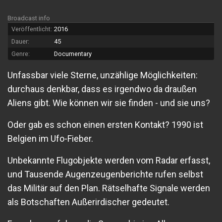
Broadcast info
Veröffentlicht:
2016
Dauer:
45
Genre:
Documentary
Unfassbar viele Sterne, unzählige Möglichkeiten:
durchaus denkbar, dass es irgendwo da draußen
Aliens gibt. Wie können wir sie finden - und sie uns?
Oder gab es schon einen ersten Kontakt? 1990 ist
Belgien im Ufo-Fieber.
Unbekannte Flugobjekte werden vom Radar erfasst,
und Tausende Augenzeugenberichte rufen selbst
das Militär auf den Plan. Rätselhafte Signale werden
als Botschaften Außerirdischer gedeutet.