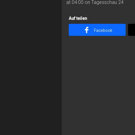
at 04:00 on Tagesschau 24
Auf teilen
Facebook